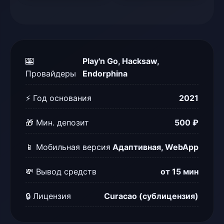
🎰
Play'n Go, Hacksaw,
Провайдеры
Endorphina
⚡ Год основания
2021
🎁 Мин. депозит
500 ₽
📱 Мобильная версия
Адаптивная, WebApp
💸 Вывод средств
от 15 мин
🔒 Лицензия
Curacao (сублицензия)