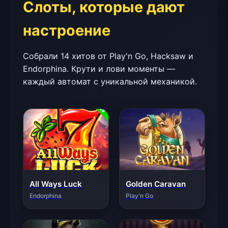
Слоты, которые дают
настроение
Собрали 14 хитов от Play'n Go, Hacksaw и
Endorphina. Крути и лови моменты —
каждый автомат с уникальной механикой.
All Ways Luck
Golden Caravan
Endorphina
Play'n Go