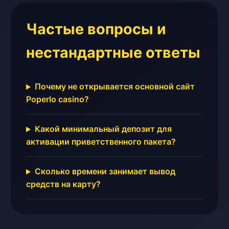
Частые вопросы и
нестандартные ответы
Почему не открывается основной сайт
Poperlo casino?
Какой минимальный депозит для
активации приветственного пакета?
Сколько времени занимает вывод
средств на карту?